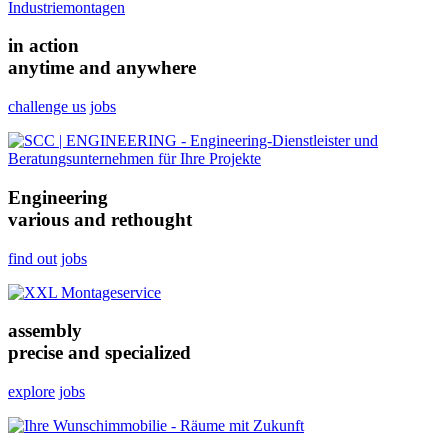
in action
anytime and anywhere
challenge us
jobs
Engineering
various and rethought
find out
jobs
assembly
precise and specialized
explore
jobs