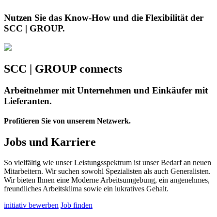
Nutzen Sie das Know-How und die Flexibilität der
SCC | GROUP.
SCC | GROUP connects
Arbeitnehmer mit Unternehmen und Einkäufer mit
Lieferanten.
Profitieren Sie von unserem Netzwerk.
Jobs und Karriere
So vielfältig wie unser Leistungsspektrum ist unser Bedarf an neuen
Mitarbeitern. Wir suchen sowohl Spezialisten als auch Generalisten.
Wir bieten Ihnen eine Moderne Arbeitsumgebung, ein angenehmes,
freundliches Arbeitsklima sowie ein lukratives Gehalt.
initiativ bewerben
Job finden