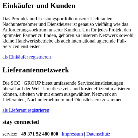
Einkäufer und Kunden
Das Produkt- und Leistungsportfolio unserer Lieferanten,
Nachunternehmer und Dienstleister ist genauso vielfältig wie das
Anforderungsspektrum unserer Kunden. Um für jedes Projekt den
optimalen Partner zu finden, gehören zu unserem Netzwerk sowohl
kleine Handwerksbetriebe als auch international agierende Full-
Servicedienstleister.
als Einkäufer registrieren
Lieferantennetzwerk
Die SCC | GROUP bietet umfassende Servicedienstleistungen
überall auf der Welt. Um diese zeit- und kosteneffizient realisieren
können, arbeiten wir mit einem ausgewählten Netzwerk an
Lieferanten, Nachunternehmern und Dienstleistern zusammen.
als Lieferant registrieren
stay connected
service:
+49 371 52 480 800
|
Impressum
|
Datenschutz