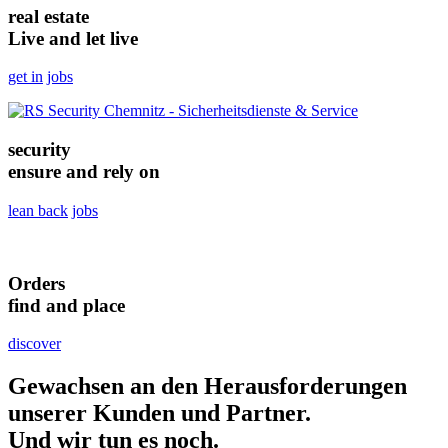
real estate
Live and let live
get in
jobs
security
ensure and rely on
lean back
jobs
Orders
find and place
discover
Gewachsen an den Herausforderungen
unserer Kunden und Partner.
Und wir tun es noch.