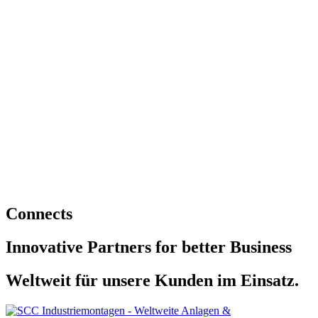
Connects
Innovative Partners for better Business
Weltweit für unsere Kunden im Einsatz.